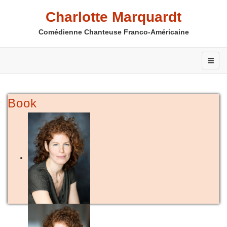
Charlotte Marquardt
Comédienne Chanteuse Franco-Américaine
Book