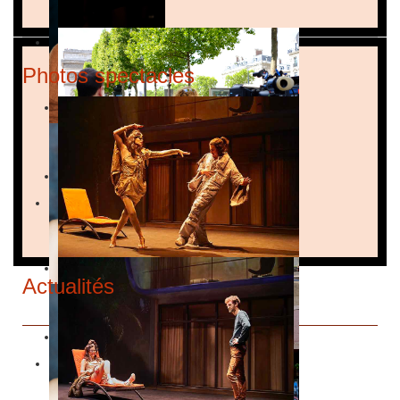
Photos spectacles
Actualités