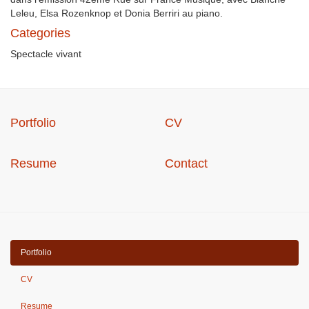
Leleu, Elsa Rozenknop et Donia Berriri au piano.
Categories
Spectacle vivant
Portfolio
CV
Resume
Contact
Portfolio
CV
Resume